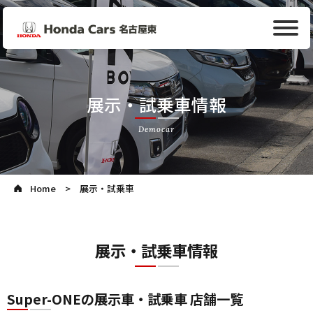
展示・試乗車情報
Democar
Home
展示・試乗車
展示・試乗車情報
Super-ONEの展示車・試乗車 店舗一覧