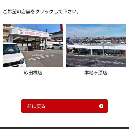
ご希望の店舗をクリックして下さい。
砂田橋店
本地ヶ原店
前に戻る