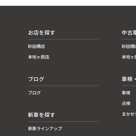
お店を探す
中古
砂田橋店
砂田橋
本地ヶ原店
本地ヶ
ブログ
車検
ブログ
車検
点検
まかせ
新車を探す
新車ラインアップ