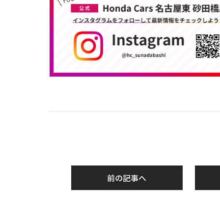
前の記事へ