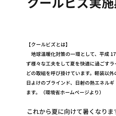
クールビズ実施期
【クールビズとは】
地球温暖化対策の一環として、平成 17
ず様々な工夫をして夏を快適に過ごすラ
どの取組を呼び掛けています。軽装以外
日よけのブラインド、日射の熱エネルギ
ます。（環境省ホームページより）
これから夏に向けて暑くなりま