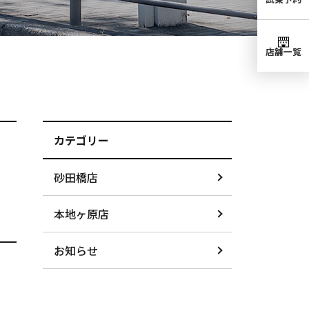
店舗一覧
カテゴリー
砂田橋店
本地ヶ原店
お知らせ