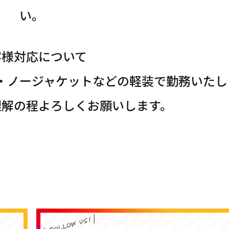
い。
客様対応について
・ノージャケットなどの軽装で勤務いたし
理解の程よろしくお願いします。