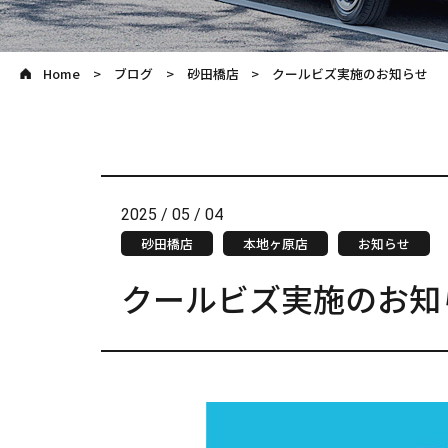
Home
ブログ
砂田橋店
クールビズ実施のお知らせ
2025 / 05 / 04
砂田橋店
本地ヶ原店
お知らせ
クールビズ実施のお知