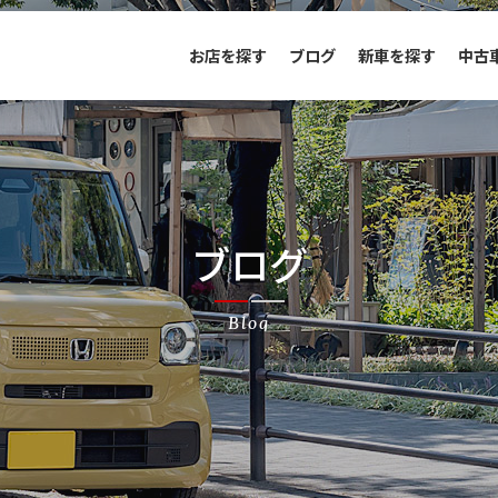
お店を探す
ブログ
新車を探す
中古
ブログ
Blog