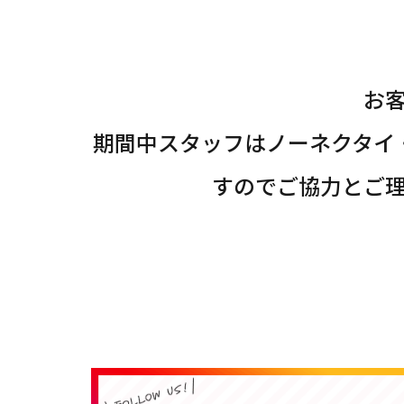
お
期間中スタッフはノーネクタイ
すのでご協力とご