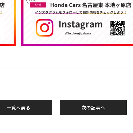
一覧へ戻る
次の記事へ