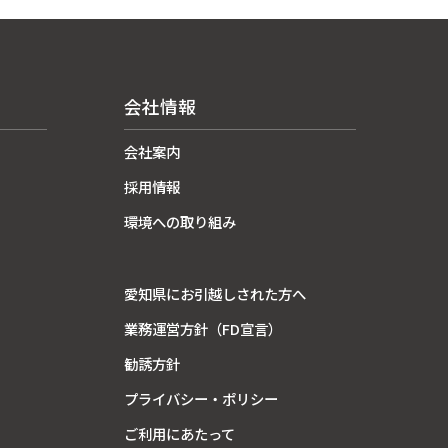
会社情報
会社案内
採用情報
環境への取り組み
愛知県にお引越しされた方へ
業務運営方針（FD宣言）
勧誘方針
プライバシー・ポリシー
ご利用にあたって