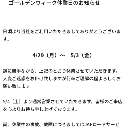
ゴールデンウィーク休業日のお知らせ
日頃より当社をご利用いただきましてありがとうございま
す。
4/29（月）～ 5/3（金）
誠に勝手ながら、上記のとおり休業させていただきます。
大変ご迷惑をお掛け致しますが何卒ご理解の程よろしくお
願い致します。
5/4（土）より通常営業させていただきます。皆様のご来店
を心よりお待ち申し上げております。
尚、休業中の事故、故障につきましてはJAFロードサービ