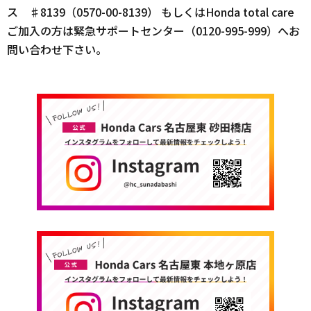
ス ♯8139（0570-00-8139） もしくはHonda total care
ご加入の方は緊急サポートセンター（0120-995-999）へお
問い合わせ下さい。