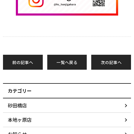
前の記事へ
一覧へ戻る
次の記事へ
カテゴリー
砂田橋店
本地ヶ原店