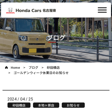
ブログ
Blog
Home
ブログ
砂田橋店
ゴールデンウィーク休業日のお知らせ
2024 / 04 / 25
砂田橋店
本地ヶ原店
お知らせ