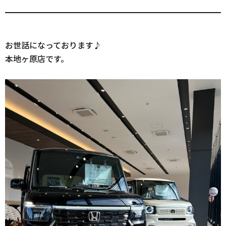
お世話になっております♪
本地ヶ原店です。