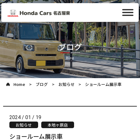
ブログ
Blog
Home
ブログ
お知らせ
ショールーム展示車
2024 / 01 / 19
お知らせ
本地ヶ原店
ショールーム展示車