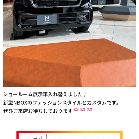
ショールーム展示車入れ替えました♪
新型NBOXのファッションスタイルとカスタムです。
ぜひご来店お待ちしております