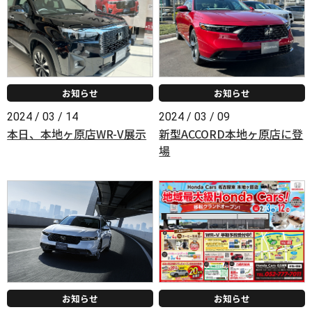
お知らせ
お知らせ
2024 / 03 / 14
2024 / 03 / 09
本日、本地ヶ原店WR-V展示
新型ACCORD本地ヶ原店に登
場
お知らせ
お知らせ