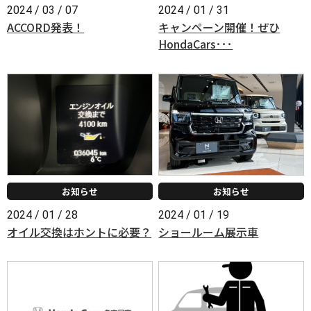
2024 / 03 / 07
2024 / 01 / 31
ACCORD発表！
キャンペーン開催！ぜひ
HondaCars･･･
お知らせ
お知らせ
2024 / 01 / 28
2024 / 01 / 19
オイル交換はホントに必要？
ショールーム展示車