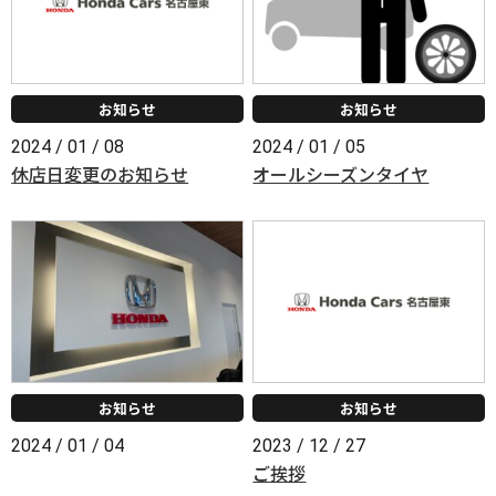
お知らせ
お知らせ
2024 / 01 / 08
2024 / 01 / 05
休店日変更のお知らせ
オールシーズンタイヤ
お知らせ
お知らせ
2024 / 01 / 04
2023 / 12 / 27
ご挨拶