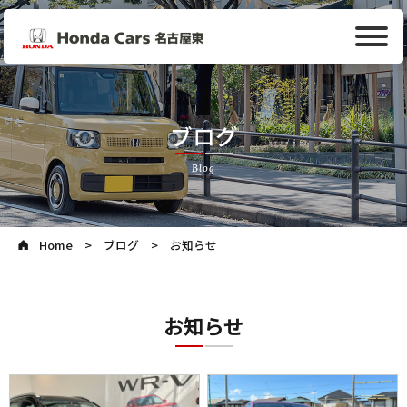
ブログ
Blog
Home
ブログ
お知らせ
お知らせ